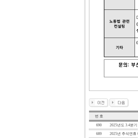
번 호
690
2025년도 3.4
689
2025년 추석연휴