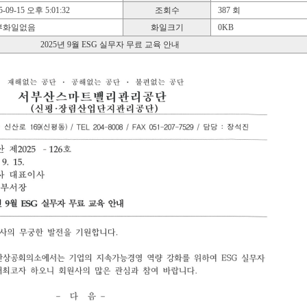
-09-15 오후 5:01:32
조회수
387 회
화일없음
화일크기
0KB
2025년 9월 ESG 실무자 무료 교육 안내