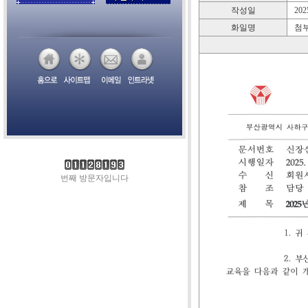
작성일
2025
화일명
첨부
번째 방문자입니다