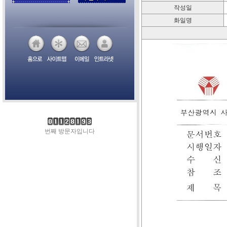
작성일
화일명
번째 방문자입니다