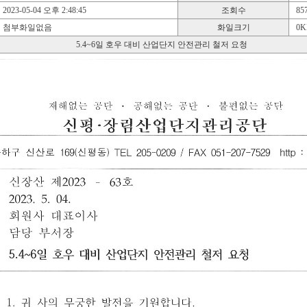
2023-05-04 오후 2:48:45
조회수
85
첨부화일없음
화일크기
0K
5.4~6일 호우 대비 산업단지 안전관리 철저 요청