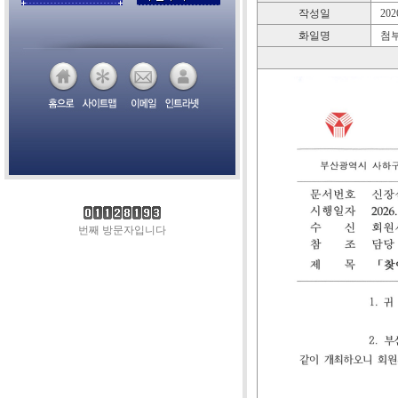
작성일
2026
화일명
첨부
번째 방문자입니다