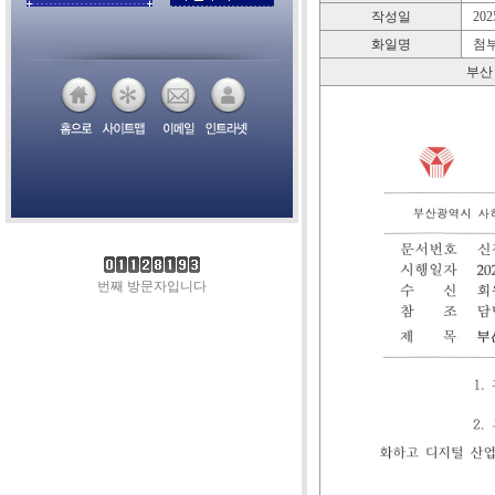
작성일
2025
화일명
첨부
부산
번째 방문자입니다